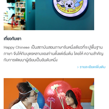
เกี่ยวกับเรา
Happy Chinese เป็นสถาบันสอนภาษาจีนหนึ่งเดียวที่จะปูพื้นฐาน
ภาษา จีนให้กับบุตรหลานของท่านตั้งแต่เริ่มต้น โดยให้ ความสำคัญ
กับการพัฒนาผู้เรียนเป็นอันดับหนึ่ง
รายละเอียดเพิ่มเติม