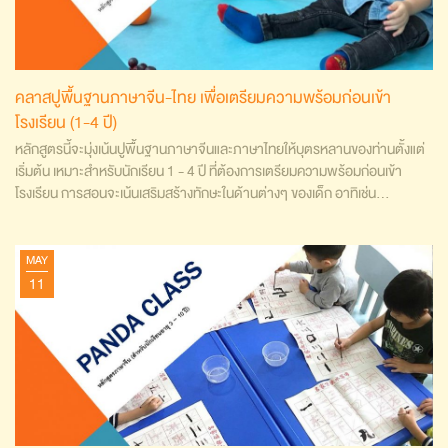
คลาสปูพื้นฐานภาษาจีน-ไทย เพื่อเตรียมความพร้อมก่อนเข้า
โรงเรียน (1-4 ปี)
หลักสูตรนี้จะมุ่งเน้นปูพื้นฐานภาษาจีนและภาษาไทยให้บุตรหลานของท่านตั้งแต่
เริ่มต้น เหมาะสำหรับนักเรียน 1 - 4 ปี ที่ต้องการเตรียมความพร้อมก่อนเข้า
โรงเรียน การสอนจะเน้นเสริมสร้างทักษะในด้านต่างๆ ของเด็ก อาทิเช่น…
MAY
11