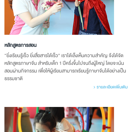
หลักสูตรการสอน
“ยิ่งเรียนรู้เร็ว ยิ่งสื่อสารได้เร็ว” เราได้เล็งเห็นความสำคัญ จึงได้จัด
หลักสูตรภาษาจีน สำหรับเด็ก 1 ปีครึ่งขึ้นไปจนถึงผู้ใหญ่ โดยจะเน้น
สอนผ่านกิจกรรม เพื่อให้ผู้เรียนสามารถเรียนรู้ภาษาจีนได้อย่างเป็น
ธรรมชาติ
รายละเอียดเพิ่มเติม