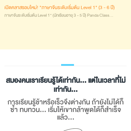
เปิดคลาสรอบใหม่! "ภาษาจีนระดับเริ่มต้น Level 1" (3 - 6 ปี)
ภาษาจีนระดับเริ่มต้น Level 1" (นักเรียนอายุ 3 - 5 ปี) Panda Class…
สมองคนเราเรียนรู้ได้เท่ากัน... แต่ในเวลาที่ไม่
เท่ากัน...
การเรียนรู้ช้าหรือเร็วจึงต่างกัน ถ้ายังไม่ได้ก็
ซ้ำ ทบทวน... เริ่มให้เขากล้าพูดได้ก็สำเร็จ
แล้ว...