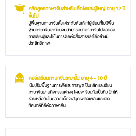
หลักสูตรภาษาจีนสำหรับเด็กโตและผู้ใหญ่ อายุ 12 ปี
ขึ้นไป
ปูพื้นฐานภาษาจีนตั้งแต่ระดับต้นให้แก่ผู้เรียนที่ไม่มีพื้น
ฐานภาษาจีนมาก่อนจนสามารถนำภาษาจีนไปต่อยอด
การเรียนรู้และใช้ในการติดต่อสื่อสารจริงได้อย่างมี
ประสิทธิภาพ
คอร์สเรียนภาษาจีนระยะสั้น อายุ 4 - 10 ปี
เน้นปรับพื้นฐานการฟังและการพูดเป็นหลัก และเรียน
ภาษาจีนผ่านกิจกรรมต่างๆ โดยจะเรียนกันเป็นทีม ฝึกให้
ช่วยเหลือกันในคลาส เด็กจะสนุกเพลิดเพลินและเกิด
ทัศนคติที่ดีต่อภาษาจีน