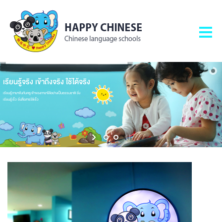
เรียนรู้จริง เข้าถึงจริง ใช้ได้จริง
เรียนรู้ภาษาจีนกับครูเจ้าของภาษาได้อย่างเป็นธรรมชาติ ยิ่ง
เรียนรู้เร็ว ยิ่งสื่อสารได้เร็ว