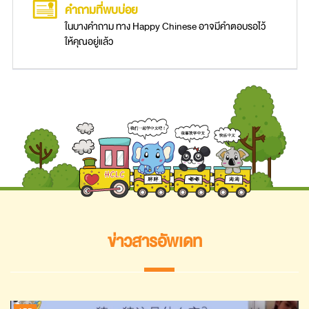
คำถามที่พบบ่อย
ในบางคำถาม ทาง Happy Chinese อาจมีคำตอบรอไว้
ให้คุณอยู่แล้ว
ข่าวสารอัพเดท