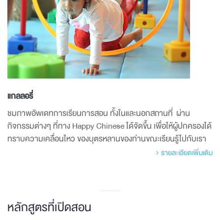
แกลลอรี่
ชมภาพอัพเดทการเรียนการสอน ทั้งในและนอกสถานที่ ผ่าน
กิจกรรมต่างๆ ที่ทาง Happy Chinese ได้จัดขึ้น เพื่อให้ผู้ปกครองได้
ทราบความเคลื่อนไหว ของบุตรหลานของท่านขณะเรียนรู้ไปกับเรา
รายละเอียดเพิ่มเติม
หลักสูตรที่เปิดสอน