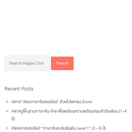
Search
Recent Posts
คลาส “สอนภาษาจีนออนไลน์” ด้วยโปรแกรม Zoom
คลาสปูพื้นฐานภาษาจีน-ไทย เพื่อเตรียมความพร้อมก่อนเข้าโรงเรียน (1-4
ปี)
เปิดคลาสรอบใหม่! “ภาษาจีนระดับเริ่มต้น Level 1” (3 – 6 ปี)