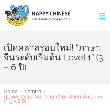
เปิดคลาสรอบใหม่! “ภาษา
จีนระดับเริ่มต้น Level 1” (3
– 6 ปี)
Home
ข่าวสาร
เปิดคลาสรอบใหม่! “ภาษาจีนระดับเริ่มต้น Level
1” (3 – 6 ปี)