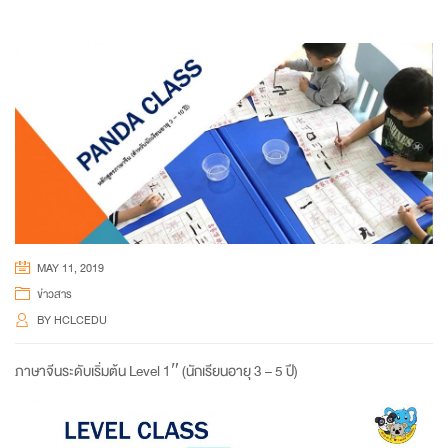
MAY 11, 2019
ข่าวสาร
BY
HCLCEDU
ภาษาจีนระดับเริ่มต้น Level 1″ (นักเรียนอายุ 3 – 5 ปี)