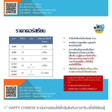
✅ HAPPY CHINESE จะเน้นการสอนให้เด็กคุ้นชินกับภาษาจีน เพื่อให้เรียนรู้